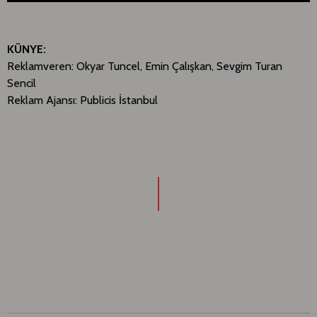
KÜNYE:
Reklamveren: Okyar Tuncel,
Emin Çalışkan
, Sevgim Turan
Sencil
Reklam Ajansı: Publicis İstanbul