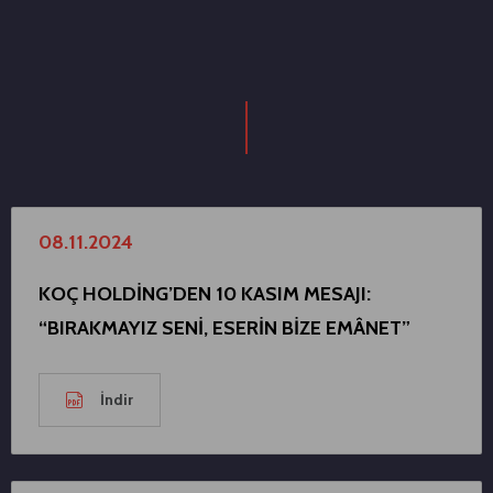
08.11.2024
KOÇ HOLDİNG’DEN 10 KASIM MESAJI:
“BIRAKMAYIZ SENİ, ESERİN BİZE EMÂNET”
İndir