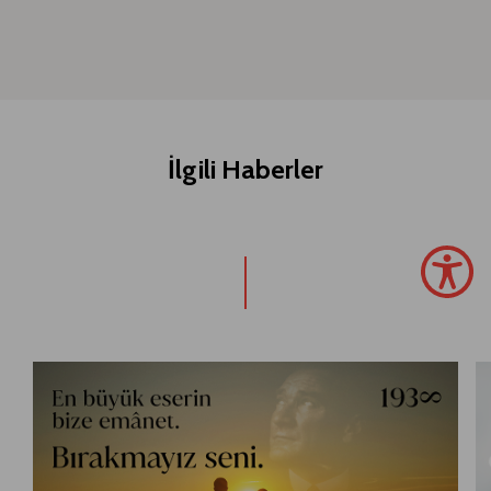
İlgili Haberler