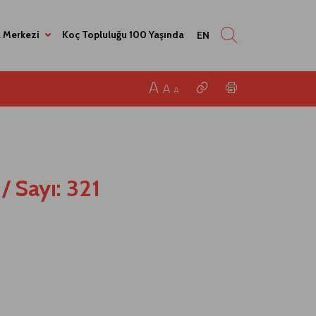
 Merkezi
Koç Topluluğu 100 Yaşında
EN
/
Sayı: 321