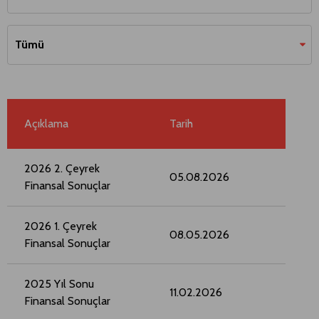
Tümü
Açıklama
Tarih
2026 2. Çeyrek
05.08.2026
Finansal Sonuçlar
2026 1. Çeyrek
08.05.2026
Finansal Sonuçlar
2025 Yıl Sonu
11.02.2026
Finansal Sonuçlar