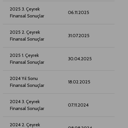
2025 3. Çeyrek
06.11.2025
Finansal Sonuçlar
2025 2. Çeyrek
31.07.2025
Finansal Sonuçlar
2025 1. Çeyrek
30.04.2025
Finansal Sonuçlar
2024 Yıl Sonu
18.02.2025
Finansal Sonuçlar
2024 3. Çeyrek
07.11.2024
Finansal Sonuçlar
2024 2. Çeyrek