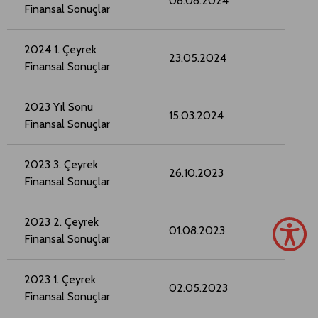
08.08.2024
Finansal Sonuçlar
2024 1. Çeyrek
23.05.2024
Finansal Sonuçlar
2023 Yıl Sonu
15.03.2024
Finansal Sonuçlar
2023 3. Çeyrek
26.10.2023
Finansal Sonuçlar
2023 2. Çeyrek
01.08.2023
Finansal Sonuçlar
2023 1. Çeyrek
02.05.2023
Finansal Sonuçlar