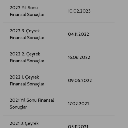
2022 Yıl Sonu
10.02.2023
Finansal Sonuçlar
2022 3. Çeyrek
04.11.2022
Finansal Sonuçlar
2022 2. Çeyrek
16.08.2022
Finansal Sonuçlar
2022 1. Çeyrek
09.05.2022
Finansal Sonuçlar
2021 Yıl Sonu Finansal
17.02.2022
Sonuçlar
2021 3. Çeyrek
05.11.2021