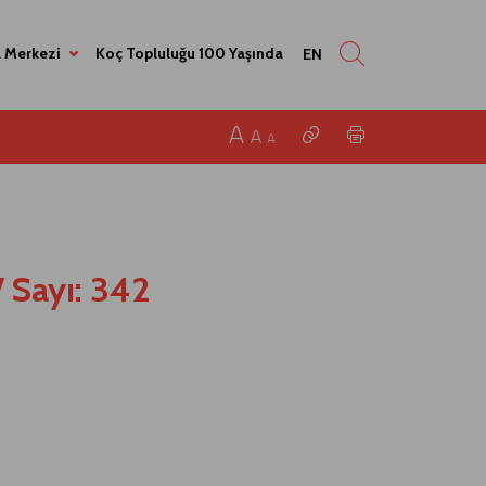
 Merkezi
Koç Topluluğu 100 Yaşında
EN
/
Sayı: 342