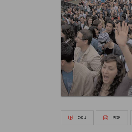
OKU
PDF