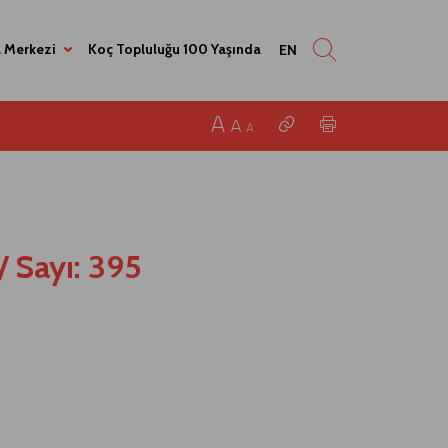
 Merkezi
Koç Topluluğu 100 Yaşında
EN
/
Sayı: 395