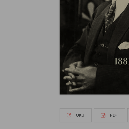
OKU
PDF