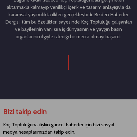
aktarmakla kalmayıp yenilikçi içerik ve tasarım anlayışıyla da
kurumsal yayıncılıkta ilkleri gerçekleştirdi. Bizden Haberler
Dergisi, tüm bu özellikleri sayesinde Koç Topluluğu çalışanları
ve bayilerinin yanı sıra iş dünyasının ve yaygın basın
organlarının ilgiyle izlediği bir mecra olmayı başardı.
Bizi takip edin
Koç Topluluğuna ilişkin güncel haberler için bizi sosyal
medya hesaplarımızdan takip edin.