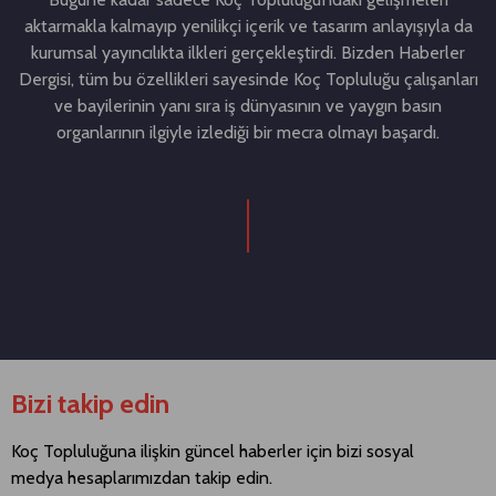
aktarmakla kalmayıp yenilikçi içerik ve tasarım anlayışıyla da
kurumsal yayıncılıkta ilkleri gerçekleştirdi. Bizden Haberler
Dergisi, tüm bu özellikleri sayesinde Koç Topluluğu çalışanları
ve bayilerinin yanı sıra iş dünyasının ve yaygın basın
organlarının ilgiyle izlediği bir mecra olmayı başardı.
Bizi takip edin
Koç Topluluğuna ilişkin güncel haberler için bizi sosyal
medya hesaplarımızdan takip edin.