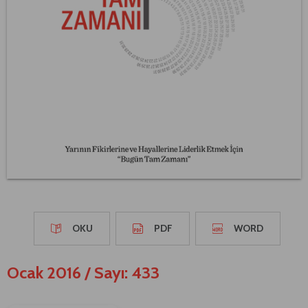
OKU
PDF
WORD
Ocak 2016
/
Sayı: 433