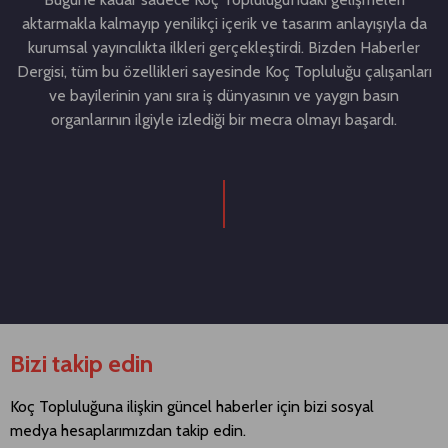
aktarmakla kalmayıp yenilikçi içerik ve tasarım anlayışıyla da
kurumsal yayıncılıkta ilkleri gerçekleştirdi. Bizden Haberler
Dergisi, tüm bu özellikleri sayesinde Koç Topluluğu çalışanları
ve bayilerinin yanı sıra iş dünyasının ve yaygın basın
organlarının ilgiyle izlediği bir mecra olmayı başardı.
Bizi takip edin
Koç Topluluğuna ilişkin güncel haberler için bizi sosyal
medya hesaplarımızdan takip edin.