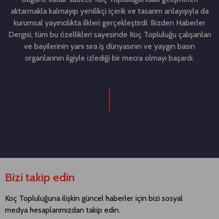
aktarmakla kalmayıp yenilikçi içerik ve tasarım anlayışıyla da
kurumsal yayıncılıkta ilkleri gerçekleştirdi. Bizden Haberler
Dergisi, tüm bu özellikleri sayesinde Koç Topluluğu çalışanları
ve bayilerinin yanı sıra iş dünyasının ve yaygın basın
organlarının ilgiyle izlediği bir mecra olmayı başardı.
Bizi takip edin
Koç Topluluğuna ilişkin güncel haberler için bizi sosyal
medya hesaplarımızdan takip edin.