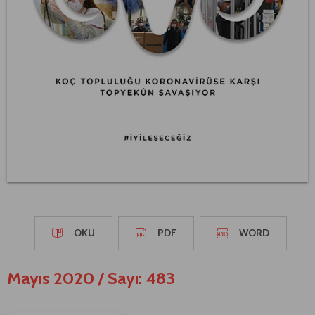
OKU
PDF
WORD
Mayıs 2020
/
Sayı: 483