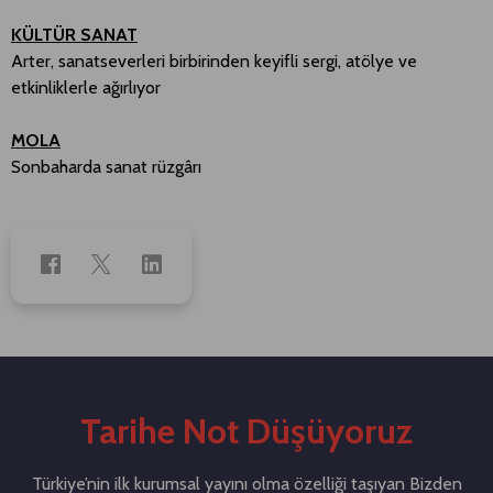
KÜLTÜR SANAT
Arter, sanatseverleri birbirinden keyifli sergi, atölye ve
etkinliklerle ağırlıyor
MOLA
Sonbaharda sanat rüzgârı
Tarihe Not Düşüyoruz
Türkiye’nin ilk kurumsal yayını olma özelliği taşıyan Bizden