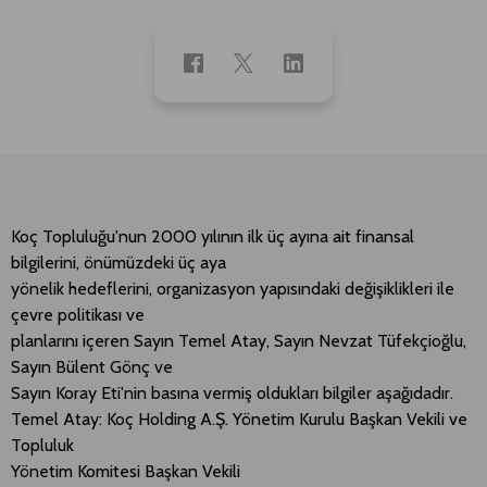
Koç Topluluğu'nun 2000 yılının ilk üç ayına ait finansal
bilgilerini, önümüzdeki üç aya
yönelik hedeflerini, organizasyon yapısındaki değişiklikleri ile
çevre politikası ve
planlarını içeren Sayın Temel Atay, Sayın Nevzat Tüfekçioğlu,
Sayın Bülent Gönç ve
Sayın Koray Eti'nin basına vermiş oldukları bilgiler aşağıdadır.
Temel Atay: Koç Holding A.Ş. Yönetim Kurulu Başkan Vekili ve
Topluluk
Yönetim Komitesi Başkan Vekili