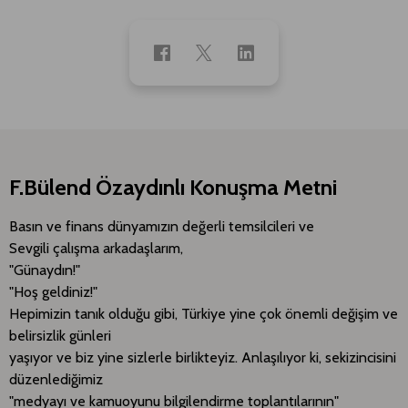
F.Bülend Özaydınlı Konuşma Metni
Basın ve finans dünyamızın değerli temsilcileri ve
Sevgili çalışma arkadaşlarım,
"Günaydın!"
"Hoş geldiniz!"
Hepimizin tanık olduğu gibi, Türkiye yine çok önemli değişim ve
belirsizlik günleri
yaşıyor ve biz yine sizlerle birlikteyiz. Anlaşılıyor ki, sekizincisini
düzenlediğimiz
"medyayı ve kamuoyunu bilgilendirme toplantılarının"