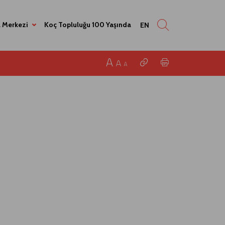
 Merkezi
Koç Topluluğu 100 Yaşında
EN