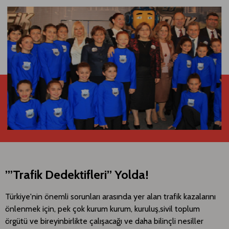
’”Trafik Dedektifleri’’ Yolda!
​Türkiye'nin önemli sorunları arasında yer alan trafik kazalarını
önlenmek için, pek çok kurum kurum, kuruluş,sivil toplum
örgütü ve bireyinbirlikte çalışacağı ve daha bilinçli nesiller