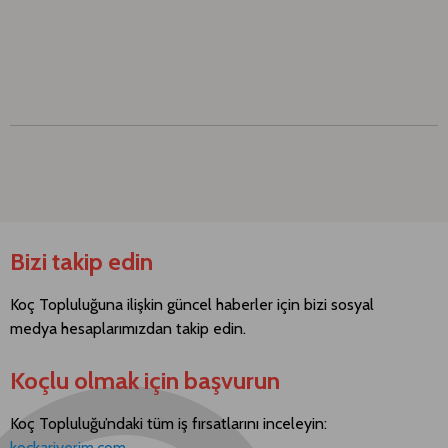
Bizi takip edin
Koç Topluluğuna ilişkin güncel haberler için bizi sosyal
medya hesaplarımızdan takip edin.
Koçlu olmak için başvurun
Koç Topluluğu’ndaki tüm iş fırsatlarını inceleyin:
kockariyerim.com