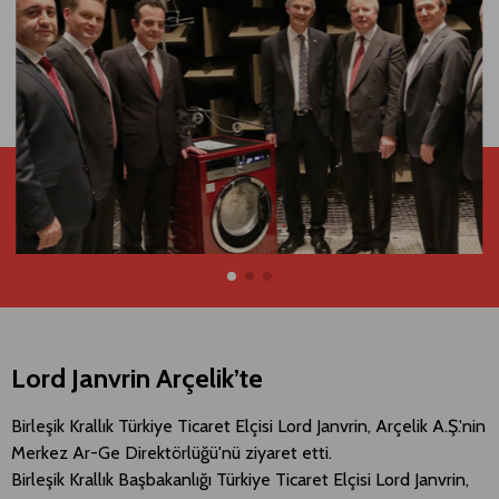
Lord Janvrin Arçelik’te
​​Birleşik Krallık Türkiye Ticaret Elçisi Lord Janvrin, Arçelik A.Ş.'nin
Merkez Ar-Ge Direktörlüğü'nü ziyaret etti.
Birleşik Krallık Başbakanlığı Türkiye Ticaret Elçisi Lord Janvrin,