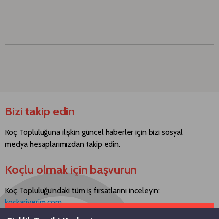
Bizi takip edin
Koç Topluluğuna ilişkin güncel haberler için bizi sosyal
medya hesaplarımızdan takip edin.
Koçlu olmak için başvurun
Koç Topluluğu’ndaki tüm iş fırsatlarını inceleyin:
kockariyerim.com