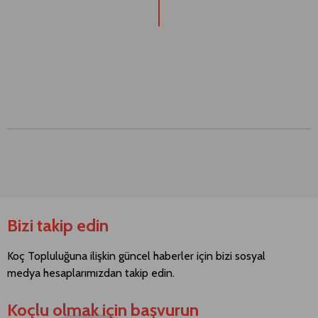
Bizi takip edin
Koç Topluluğuna ilişkin güncel haberler için bizi sosyal
medya hesaplarımızdan takip edin.
Koçlu olmak için başvurun