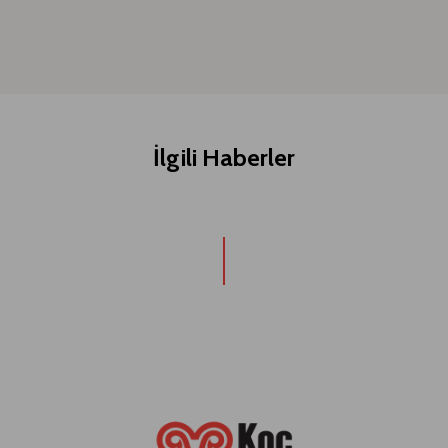
İlgili Haberler