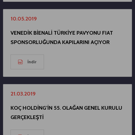
10.05.2019
VENEDİK BİENALİ TÜRKİYE PAVYONU FIAT
SPONSORLUĞUNDA KAPILARINI AÇIYOR
İndir
21.03.2019
KOÇ HOLDİNG’İN 55. OLAĞAN GENEL KURULU
GERÇEKLEŞTİ