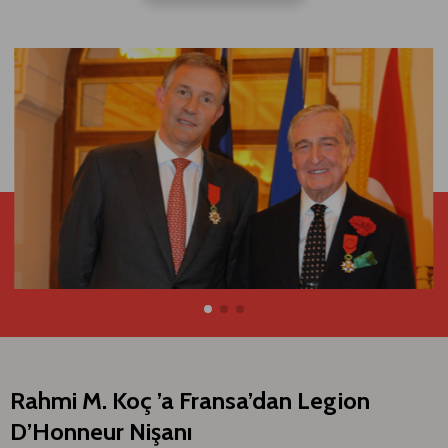
Rahmi M. Koç ’a Fransa’dan Legion
D’Honneur Nişanı