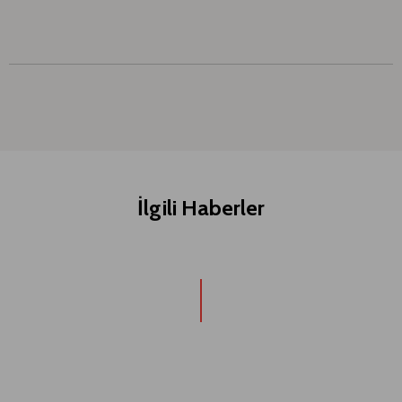
İlgili Haberler