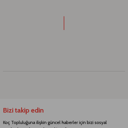
Bizi takip edin
Koç Topluluğuna ilişkin güncel haberler için bizi sosyal