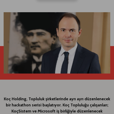
Koç Holding, Topluluk şirketlerinde ayrı ayrı düzenlenecek
bir hackathon serisi başlatıyor. Koç Topluluğu çalışanları;
KoçSistem ve Microsoft iş birliğiyle düzenlenecek