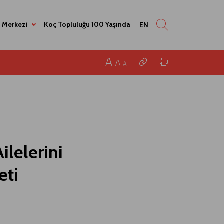
 Merkezi
Koç Topluluğu 100 Yaşında
EN
ilelerini
eti