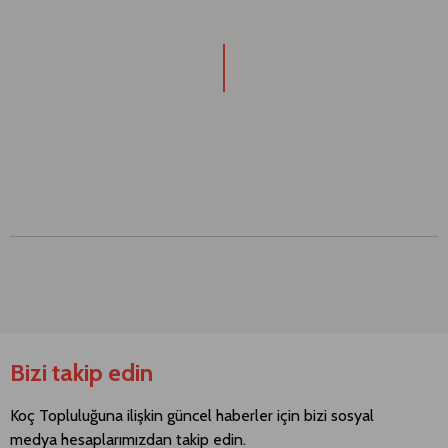
Bizi takip edin
Koç Topluluğuna ilişkin güncel haberler için bizi sosyal
medya hesaplarımızdan takip edin.