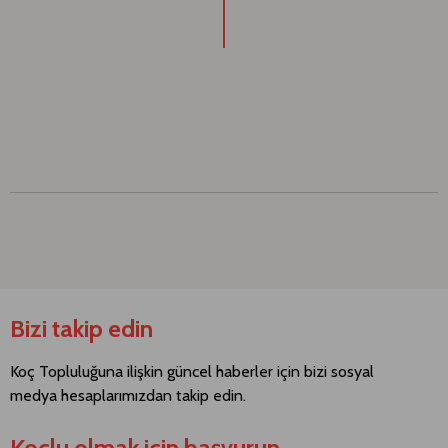
Bizi takip edin
Koç Topluluğuna ilişkin güncel haberler için bizi sosyal
medya hesaplarımızdan takip edin.
Koçlu olmak için başvurun