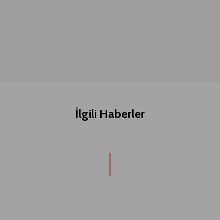
İlgili Haberler