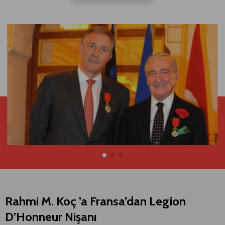
Rahmi M. Koç ’a Fransa’dan Legion
D’Honneur Nişanı